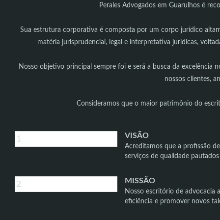
Perales Advogados em Guarulhos é reco
Sua estrutura corporativa é composta por um corpo jurídico alt
matéria jurisprudencial, legal e interpretativa jurídicas, vol
Nosso objetivo principal sempre foi e será a busca da excelência
nossos clientes, 
Consideramos que o maior patrimônio do escrit
VISÃO
Acreditamos que a profissão de 
serviços de qualidade pautados 
MISSÃO
Nosso escritório de advocacia a
eficiência e promover novos tal