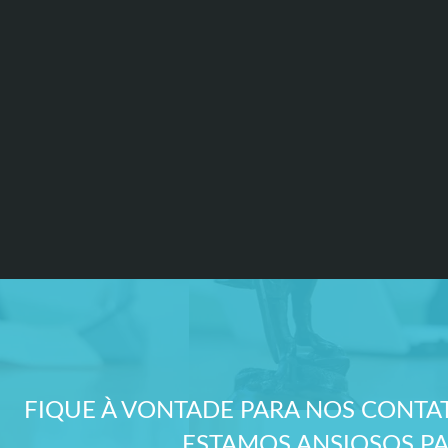
FIQUE À VONTADE PARA NOS CONT
ESTAMOS ANSIOSOS PAR