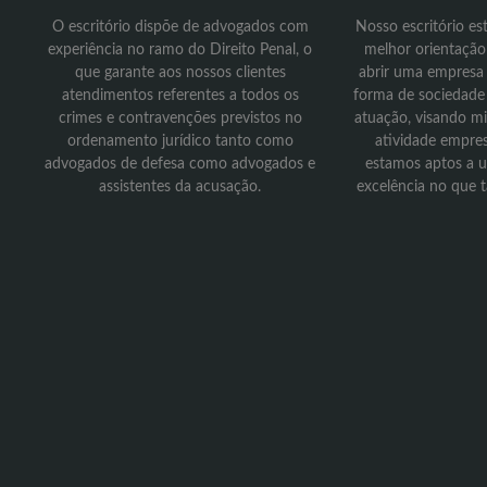
O escritório dispõe de advogados com
Nosso escritório es
experiência no ramo do Direito Penal, o
melhor orientação
que garante aos nossos clientes
abrir uma empresa
atendimentos referentes a todos os
forma de sociedade
crimes e contravenções previstos no
atuação, visando mi
ordenamento jurídico tanto como
atividade empre
advogados de defesa como advogados e
estamos aptos a u
assistentes da acusação.
excelência no que t