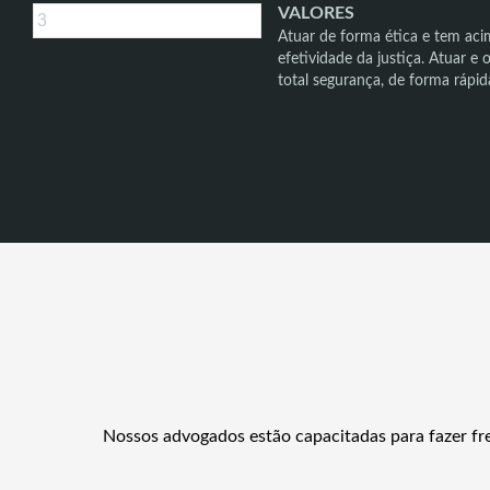
VALORES
Atuar de forma ética e tem ac
efetividade da justiça. Atuar e
total segurança, de forma rápida
Nossos advogados estão capacitadas para fazer fre