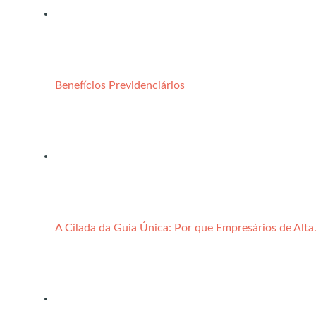
Benefícios Previdenciários
A Cilada da Guia Única: Por que Empresários de Alt