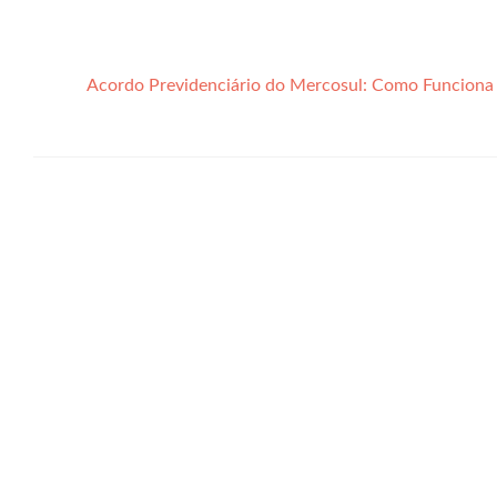
Acordo Previdenciário do Mercosul: Como Funciona