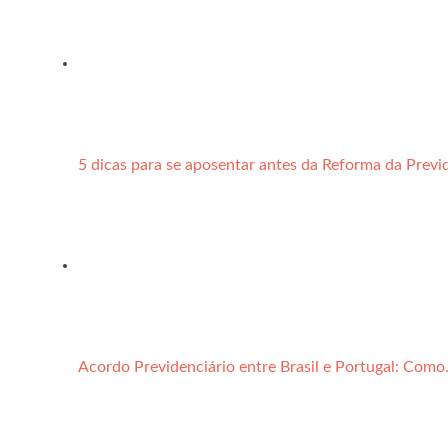
5 dicas para se aposentar antes da Reforma da Previ
Acordo Previdenciário entre Brasil e Portugal: Com