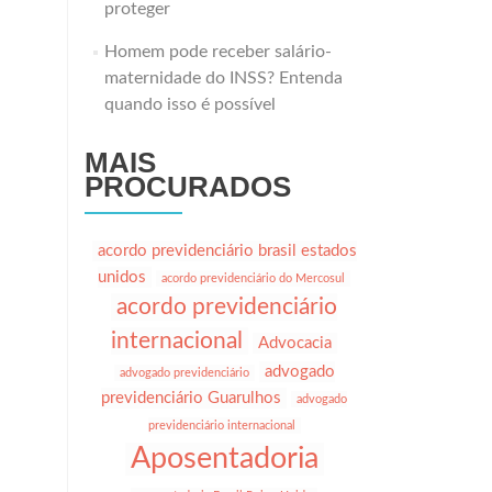
proteger
Homem pode receber salário-
maternidade do INSS? Entenda
quando isso é possível
MAIS
PROCURADOS
acordo previdenciário brasil estados
unidos
acordo previdenciário do Mercosul
acordo previdenciário
internacional
Advocacia
advogado
advogado previdenciário
previdenciário Guarulhos
advogado
previdenciário internacional
Aposentadoria