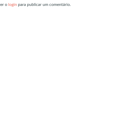
zer o
login
para publicar um comentário.