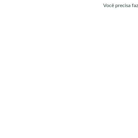
Você precisa fa