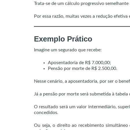
Trata-se de um cálculo progressivo semelhante 
Por essa razão, muitas vezes a redução efetiva
Exemplo Prático
Imagine um segurado que recebe:
Aposentadoria de R$ 7.000,00;
Pensão por morte de R$ 2.500,00.
Nesse cenário, a aposentadoria, por ser o benef
Já a pensão por morte será submetida à tabela
O resultado será um valor intermediário, super
concedidos.
Ou seja, o direito ao recebimento simultâneo