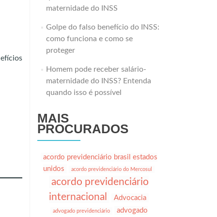
maternidade do INSS
Golpe do falso benefício do INSS:
como funciona e como se
proteger
efícios
Homem pode receber salário-
maternidade do INSS? Entenda
quando isso é possível
MAIS
PROCURADOS
acordo previdenciário brasil estados
unidos
acordo previdenciário do Mercosul
acordo previdenciário
internacional
Advocacia
advogado
advogado previdenciário