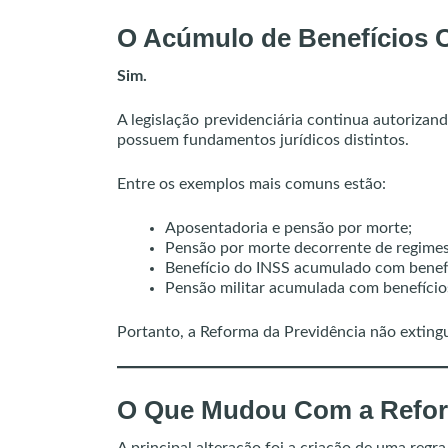
O Acúmulo de Benefícios 
Sim.
A legislação previdenciária continua autoriza
possuem fundamentos jurídicos distintos.
Entre os exemplos mais comuns estão:
Aposentadoria e pensão por morte;
Pensão por morte decorrente de regimes 
Benefício do INSS acumulado com benefí
Pensão militar acumulada com benefícios 
Portanto, a Reforma da Previdência não extingu
O Que Mudou Com a Refor