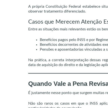
A própria Constituição Federal estabelece si
observar tratamento diferenciado.
Casos que Merecem Atenção Es
Entre as situações mais relevantes estão os ben
Benefícios pagos pelo INSS e por Regime
Benefícios decorrentes de atividades exe
Pensões e aposentadorias vinculadas a s
Na prática, a correta interpretação dessas reg
data de aquisição do direito e da legislação apl
Quando Vale a Pena Revisa
É justamente nesse ponto que surgem muitas rev
Não são raros os casos em que o INSS apli