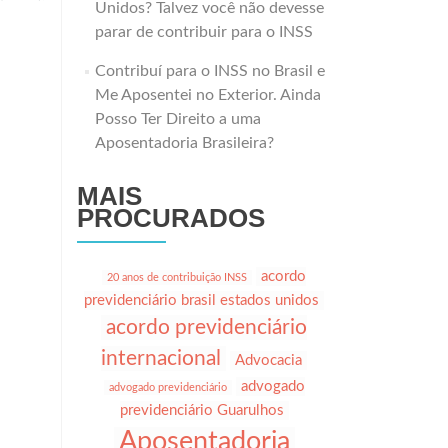
Unidos? Talvez você não devesse
parar de contribuir para o INSS
Contribuí para o INSS no Brasil e
Me Aposentei no Exterior. Ainda
Posso Ter Direito a uma
Aposentadoria Brasileira?
MAIS
PROCURADOS
acordo
20 anos de contribuição INSS
previdenciário brasil estados unidos
acordo previdenciário
internacional
Advocacia
advogado
advogado previdenciário
previdenciário Guarulhos
Aposentadoria