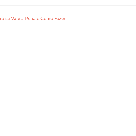
bra se Vale a Pena e Como Fazer