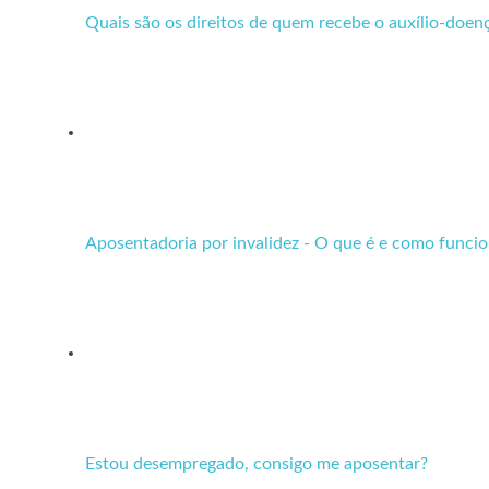
Quais são os direitos de quem recebe o auxílio-doen
Aposentadoria por invalidez - O que é e como funci
Estou desempregado, consigo me aposentar?