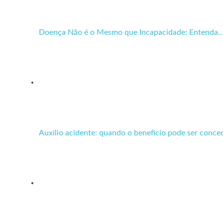
Doença Não é o Mesmo que Incapacidade: Entenda
Auxílio acidente: quando o benefício pode ser conce