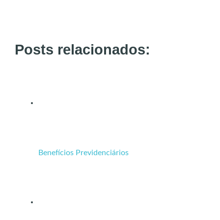
Posts relacionados:
Benefícios Previdenciários