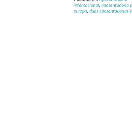
internacional
,
aposentadoria 
europa
,
duas aposentadorias e