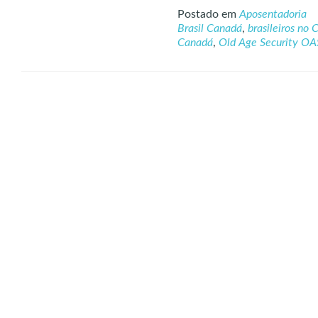
Postado em
Aposentadoria
Brasil Canadá
,
brasileiros no
Canadá
,
Old Age Security OA