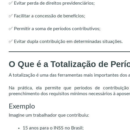
✅ Evitar perda de direitos previdenciários;
✅ Facilitar a concessão de benefícios;
✅ Permitir a soma de períodos contributivos;
✅ Evitar dupla contribuição em determinadas situações.
O Que é a Totalização de Per
A totalização é uma das ferramentas mais importantes dos a
Na prática, ela permite que períodos de contribuição
preenchimento dos requisitos mínimos necessários à aposen
Exemplo
Imagine um trabalhador que contribuiu:
15 anos para o INSS no Brasil;