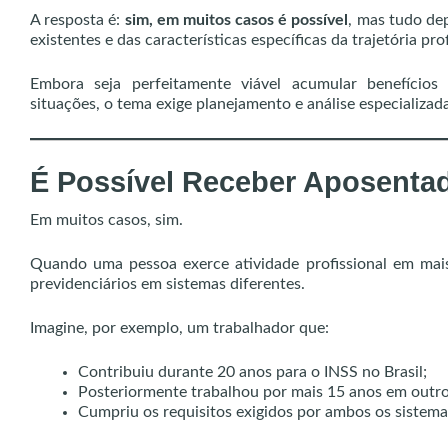
A resposta é:
sim, em muitos casos é possível
, mas tudo dep
existentes e das características específicas da trajetória pro
Embora seja perfeitamente viável acumular benefícios 
situações, o tema exige planejamento e análise especializad
É Possível Receber Aposentad
Em muitos casos, sim.
Quando uma pessoa exerce atividade profissional em mais 
previdenciários em sistemas diferentes.
Imagine, por exemplo, um trabalhador que:
Contribuiu durante 20 anos para o INSS no Brasil;
Posteriormente trabalhou por mais 15 anos em outro
Cumpriu os requisitos exigidos por ambos os sistema