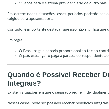
15 anos para o sistema previdenciário de outro país.
Em determinadas situações, esses períodos poderão ser 
exigido para aposentadoria.
Contudo, é importante destacar que isso não significa que u
Em regra:
O Brasil paga a parcela proporcional ao tempo contri
O país estrangeiro paga a parcela correspondente ao 
Quando é Possível Receber D
Integrais?
Existem situações em que o segurado reúne, individualmente,
Nesses casos, pode ser possível receber benefícios integrai