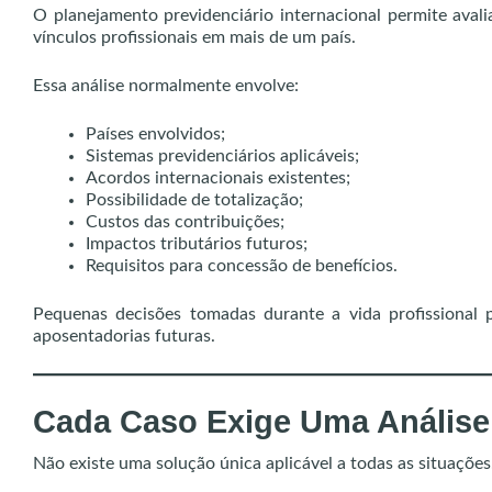
O planejamento previdenciário internacional permite aval
vínculos profissionais em mais de um país.
Essa análise normalmente envolve:
Países envolvidos;
Sistemas previdenciários aplicáveis;
Acordos internacionais existentes;
Possibilidade de totalização;
Custos das contribuições;
Impactos tributários futuros;
Requisitos para concessão de benefícios.
Pequenas decisões tomadas durante a vida profissional p
aposentadorias futuras.
Cada Caso Exige Uma Análise 
Não existe uma solução única aplicável a todas as situações