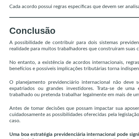
Cada acordo possui regras específicas que devem ser analis
Conclusão
A possibilidade de contribuir para dois sistemas previd
realidade para muitos trabalhadores que construíram suas c
No entanto, a existência de acordos internacionais, regras
benefícios e possíveis implicações tributárias torna indispen
O planejamento previdenciário internacional não deve 
expatriados ou grandes investidores. Trata-se de uma 
trabalhado ou pretenda trabalhar legalmente em mais de um 
Antes de tomar decisões que possam impactar sua aposenta
cuidadosamente as possibilidades oferecidas pela legislação 
caso.
Uma boa estratégia previdenciária internacional pode sign