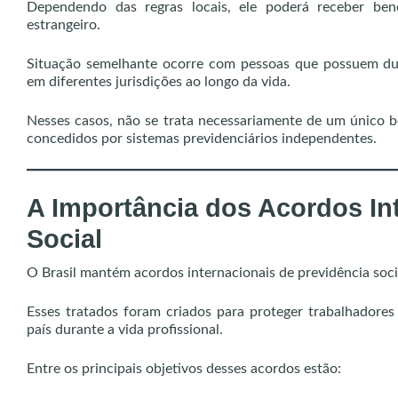
Dependendo das regras locais, ele poderá receber bene
estrangeiro.
Situação semelhante ocorre com pessoas que possuem dupl
em diferentes jurisdições ao longo da vida.
Nesses casos, não se trata necessariamente de um único ben
concedidos por sistemas previdenciários independentes.
A Importância dos Acordos In
Social
O Brasil mantém acordos internacionais de previdência soci
Esses tratados foram criados para proteger trabalhadores
país durante a vida profissional.
Entre os principais objetivos desses acordos estão: