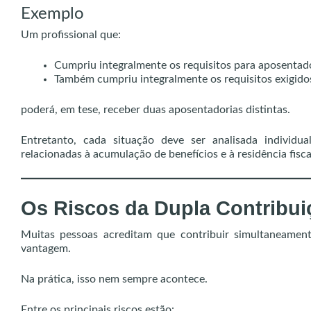
Exemplo
Um profissional que:
Cumpriu integralmente os requisitos para aposentado
Também cumpriu integralmente os requisitos exigidos
poderá, em tese, receber duas aposentadorias distintas.
Entretanto, cada situação deve ser analisada individua
relacionadas à acumulação de benefícios e à residência fisca
Os Riscos da Dupla Contribui
Muitas pessoas acreditam que contribuir simultaneament
vantagem.
Na prática, isso nem sempre acontece.
Entre os principais riscos estão: