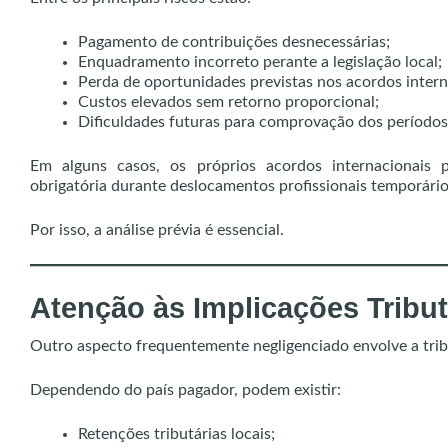
Pagamento de contribuições desnecessárias;
Enquadramento incorreto perante a legislação local;
Perda de oportunidades previstas nos acordos intern
Custos elevados sem retorno proporcional;
Dificuldades futuras para comprovação dos períodos
Em alguns casos, os próprios acordos internacionais 
obrigatória durante deslocamentos profissionais temporário
Por isso, a análise prévia é essencial.
Atenção às Implicações Tribut
Outro aspecto frequentemente negligenciado envolve a tribu
Dependendo do país pagador, podem existir:
Retenções tributárias locais;