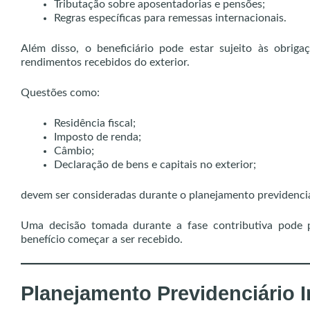
Tributação sobre aposentadorias e pensões;
Regras específicas para remessas internacionais.
Além disso, o beneficiário pode estar sujeito às obrigaç
rendimentos recebidos do exterior.
Questões como:
Residência fiscal;
Imposto de renda;
Câmbio;
Declaração de bens e capitais no exterior;
devem ser consideradas durante o planejamento previdenciá
Uma decisão tomada durante a fase contributiva pode p
benefício começar a ser recebido.
Planejamento Previdenciário I