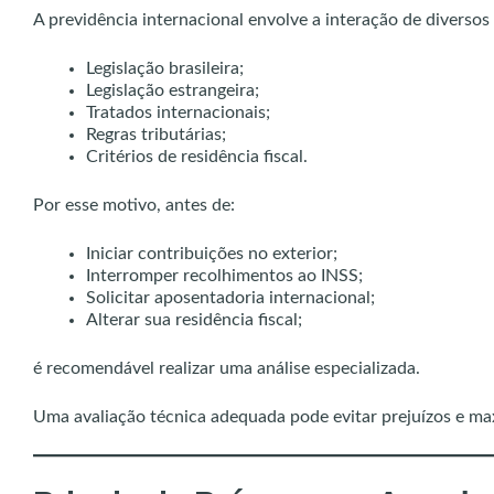
A previdência internacional envolve a interação de diversos 
Legislação brasileira;
Legislação estrangeira;
Tratados internacionais;
Regras tributárias;
Critérios de residência fiscal.
Por esse motivo, antes de:
Iniciar contribuições no exterior;
Interromper recolhimentos ao INSS;
Solicitar aposentadoria internacional;
Alterar sua residência fiscal;
é recomendável realizar uma análise especializada.
Uma avaliação técnica adequada pode evitar prejuízos e ma