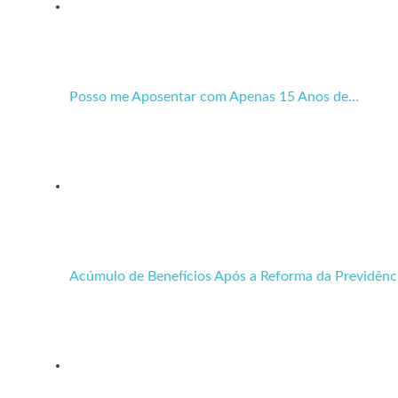
Posso me Aposentar com Apenas 15 Anos de…
Acúmulo de Benefícios Após a Reforma da Previdênc