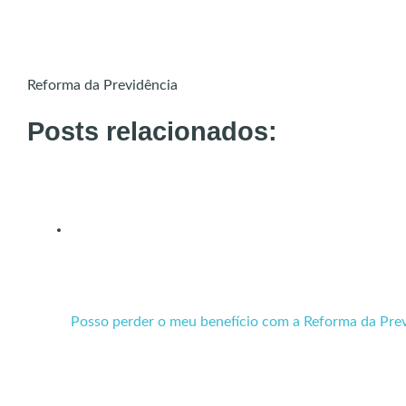
Reforma da Previdência
Posts relacionados:
Posso perder o meu benefício com a Reforma da Pre