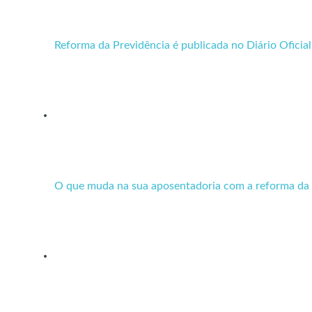
Reforma da Previdência é publicada no Diário Oficia
O que muda na sua aposentadoria com a reforma da 