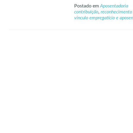
Postado em
Aposentadoria
contribuição
,
reconhecimento 
vínculo empregatício e apose