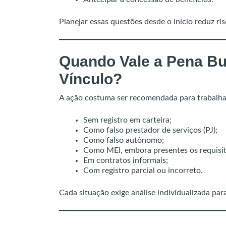
Planejar essas questões desde o início reduz ri
Quando Vale a Pena B
Vínculo?
A ação costuma ser recomendada para trabalha
Sem registro em carteira;
Como falso prestador de serviços (PJ);
Como falso autônomo;
Como MEI, embora presentes os requisit
Em contratos informais;
Com registro parcial ou incorreto.
Cada situação exige análise individualizada para