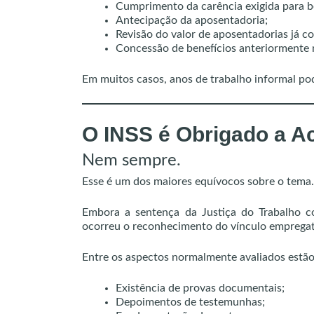
Cumprimento da carência exigida para be
Antecipação da aposentadoria;
Revisão do valor de aposentadorias já c
Concessão de benefícios anteriormente 
Em muitos casos, anos de trabalho informal po
O INSS é Obrigado a Ac
Nem sempre.
Esse é um dos maiores equívocos sobre o tema.
Embora a sentença da Justiça do Trabalho c
ocorreu o reconhecimento do vínculo empregat
Entre os aspectos normalmente avaliados estão
Existência de provas documentais;
Depoimentos de testemunhas;