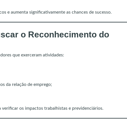
scos e aumenta significativamente as chances de sucesso.
uscar o Reconhecimento do
dores que exerceram atividades:
os da relação de emprego;
 verificar os impactos trabalhistas e previdenciários.