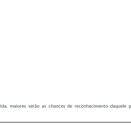
ida, maiores serão as chances de reconhecimento daquele p