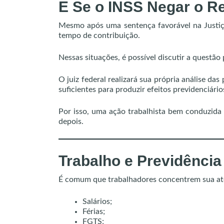
E Se o INSS Negar o 
Mesmo após uma sentença favorável na Justiç
tempo de contribuição.
Nessas situações, é possível discutir a questão 
O juiz federal realizará sua própria análise das
suficientes para produzir efeitos previdenciário
Por isso, uma ação trabalhista bem conduzida
depois.
Trabalho e Previdênci
É comum que trabalhadores concentrem sua ate
Salários;
Férias;
FGTS;