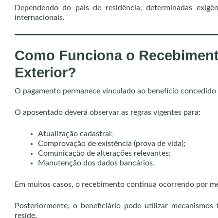
Dependendo do país de residência, determinadas exigên
internacionais.
Como Funciona o Recebiment
Exterior?
O pagamento permanece vinculado ao benefício concedido 
O aposentado deverá observar as regras vigentes para:
Atualização cadastral;
Comprovação de existência (prova de vida);
Comunicação de alterações relevantes;
Manutenção dos dados bancários.
Em muitos casos, o recebimento continua ocorrendo por mei
Posteriormente, o beneficiário pode utilizar mecanismos 
reside.