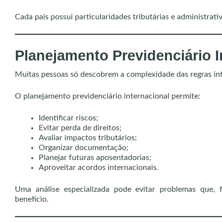
Cada país possui particularidades tributárias e administrat
Planejamento Previdenciário I
Muitas pessoas só descobrem a complexidade das regras int
O planejamento previdenciário internacional permite:
Identificar riscos;
Evitar perda de direitos;
Avaliar impactos tributários;
Organizar documentação;
Planejar futuras aposentadorias;
Aproveitar acordos internacionais.
Uma análise especializada pode evitar problemas que,
benefício.