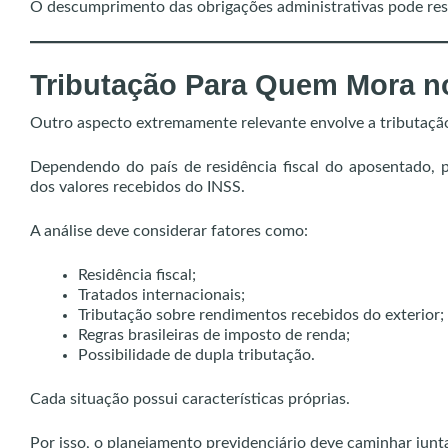
O descumprimento das obrigações administrativas pode resu
Tributação Para Quem Mora no
Outro aspecto extremamente relevante envolve a tributaçã
Dependendo do país de residência fiscal do aposentado, po
dos valores recebidos do INSS.
A análise deve considerar fatores como:
Residência fiscal;
Tratados internacionais;
Tributação sobre rendimentos recebidos do exterior;
Regras brasileiras de imposto de renda;
Possibilidade de dupla tributação.
Cada situação possui características próprias.
Por isso, o planejamento previdenciário deve caminhar jun