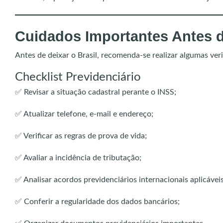
Cuidados Importantes Antes d
Antes de deixar o Brasil, recomenda-se realizar algumas ver
Checklist Previdenciário
✅ Revisar a situação cadastral perante o INSS;
✅ Atualizar telefone, e-mail e endereço;
✅ Verificar as regras de prova de vida;
✅ Avaliar a incidência de tributação;
✅ Analisar acordos previdenciários internacionais aplicáveis
✅ Conferir a regularidade dos dados bancários;