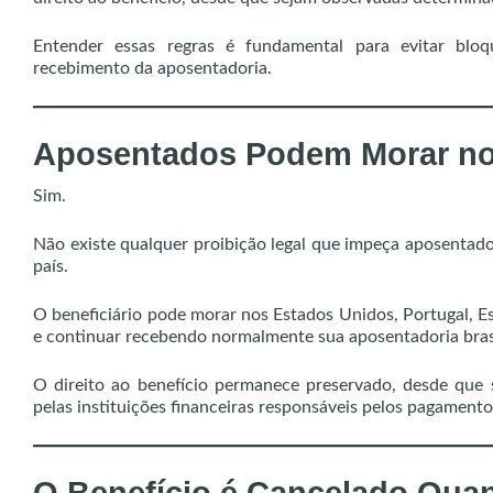
Entender essas regras é fundamental para evitar bloqu
recebimento da aposentadoria.
Aposentados Podem Morar no 
Sim.
Não existe qualquer proibição legal que impeça aposentado
país.
O beneficiário pode morar nos Estados Unidos, Portugal, Es
e continuar recebendo normalmente sua aposentadoria brasi
O direito ao benefício permanece preservado, desde que 
pelas instituições financeiras responsáveis pelos pagamento