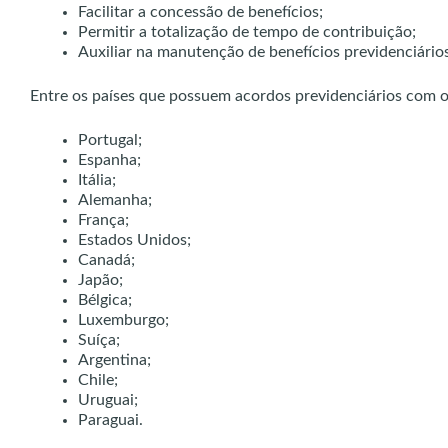
Facilitar a concessão de benefícios;
Permitir a totalização de tempo de contribuição;
Auxiliar na manutenção de benefícios previdenciários
Entre os países que possuem acordos previdenciários com o 
Portugal;
Espanha;
Itália;
Alemanha;
França;
Estados Unidos;
Canadá;
Japão;
Bélgica;
Luxemburgo;
Suíça;
Argentina;
Chile;
Uruguai;
Paraguai.