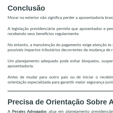
Conclusão
Morar no exterior não significa perder a aposentadoria brasi
A legislação previdenciária permite que aposentados e pe
recebendo seus benefícios regularmente.
No entanto, a manutenção do pagamento exige atenção às ob
possíveis impactos tributários decorrentes da mudança de r
Um planejamento adequado pode evitar bloqueios, suspens
aposentadoria.
Antes de mudar para outro país ou de iniciar o recebim
orientação especializada para garantir maior segurança juríd
Precisa de Orientação Sobre 
A
Perales Advogados
atua em planejamento previdenciári