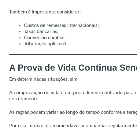
Também é importante considerar:
Custos de remessas internacionais;
Taxas bancárias;
Conversão cambial;
Tributação aplicável.
A Prova de Vida Continua Sen
Em determinadas situações, sim.
A comprovação de vida é um procedimento utilizado para ev
corretamente.
As regras podem variar ao longo do tempo conforme altera
Por esse motivo, é recomendável acompanhar regularmente a