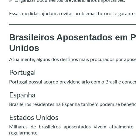
✅ Organizar documentos previdenciários importantes.
Essas medidas ajudam a evitar problemas futuros e garantem
Brasileiros Aposentados em P
Unidos
Atualmente, alguns dos destinos mais procurados por aposen
Portugal
Portugal possui acordo previdenciário com o Brasil e conce
Espanha
Brasileiros residentes na Espanha também podem se benefici
Estados Unidos
Milhares de brasileiros aposentados vivem atualment
regularmente.