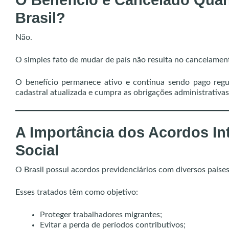
O Benefício é Cancelado Qua
Brasil?
Não.
O simples fato de mudar de país não resulta no cancelamen
O benefício permanece ativo e continua sendo pago reg
cadastral atualizada e cumpra as obrigações administrativas
A Importância dos Acordos In
Social
O Brasil possui acordos previdenciários com diversos países
Esses tratados têm como objetivo:
Proteger trabalhadores migrantes;
Evitar a perda de períodos contributivos;