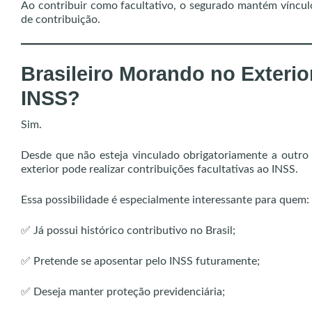
Ao contribuir como facultativo, o segurado mantém víncu
de contribuição.
Brasileiro Morando no Exterio
INSS?
Sim.
Desde que não esteja vinculado obrigatoriamente a outro re
exterior pode realizar contribuições facultativas ao INSS.
Essa possibilidade é especialmente interessante para quem:
✅ Já possui histórico contributivo no Brasil;
✅ Pretende se aposentar pelo INSS futuramente;
✅ Deseja manter proteção previdenciária;