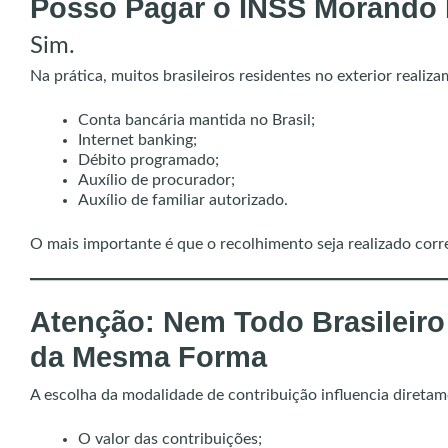
Posso Pagar o INSS Morando 
Sim.
Na prática, muitos brasileiros residentes no exterior realiz
Conta bancária mantida no Brasil;
Internet banking;
Débito programado;
Auxílio de procurador;
Auxílio de familiar autorizado.
O mais importante é que o recolhimento seja realizado corr
Atenção: Nem Todo Brasileiro 
da Mesma Forma
A escolha da modalidade de contribuição influencia diretam
O valor das contribuições;