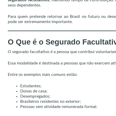
segurados facultativos
, mantendo tempo de contribuição, q
seus dependentes.
Para quem pretende retornar ao Brasil no futuro ou desej
pode ser extremamente importante.
O Que é o Segurado Facultati
O segurado facultativo é a pessoa que contribui voluntaria
Essa modalidade é destinada a pessoas que não exercem ativ
Entre os exemplos mais comuns estão:
Estudantes;
Donas de casa;
Desempregados;
Brasileiros residentes no exterior;
Pessoas sem atividade remunerada formal.