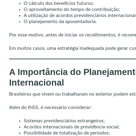
O cálculo dos benefícios futuros;
O aproveitamento do tempo de contribuição;
A utilização de acordos previdenciários internacionai
O planejamento da aposentadoria.
Por esse motivo, antes de iniciar os recolhimentos, é recome
Em muitos casos, uma estratégia inadequada pode gerar cust
A Importância do Planejament
Internacional
Brasileiros que vivem ou trabalharam no exterior podem estar
Além do INSS, é necessário considerar:
Sistemas previdenciários estrangeiros;
Acordos internacionais de previdência social;
Possibilidade de totalização de períodos;