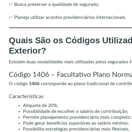
✅ Busca preservar a qualidade de segurado;
✅ Planeja utilizar acordos previdenciários internacionais.
Quais São os Códigos Utilizad
Exterior?
Existem duas modalidades mais utilizadas pelos segurados f
Código 1406 – Facultativo Plano Norma
O código
1406
corresponde ao plano tradicional de contrib
Características
Alíquota de 20%;
Possibilidade de escolher o salário de contribuição;
Permite planejamento previdenciário mais completo;
Pode gerar benefícios superiores ao salário mínimo;
Possibilita estratégias previdenciárias mais flexíveis.