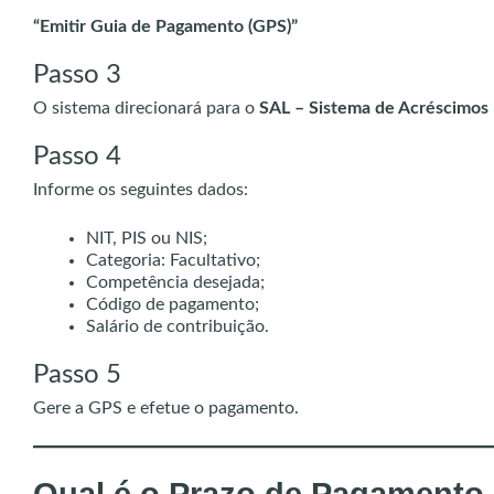
“Emitir Guia de Pagamento (GPS)”
Passo 3
O sistema direcionará para o
SAL – Sistema de Acréscimos 
Passo 4
Informe os seguintes dados:
NIT, PIS ou NIS;
Categoria: Facultativo;
Competência desejada;
Código de pagamento;
Salário de contribuição.
Passo 5
Gere a GPS e efetue o pagamento.