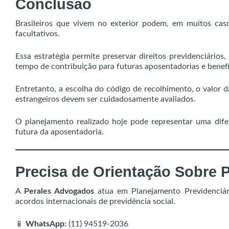
Conclusão
Brasileiros que vivem no exterior podem, em muitos cas
facultativos.
Essa estratégia permite preservar direitos previdenciário
tempo de contribuição para futuras aposentadorias e benefí
Entretanto, a escolha do código de recolhimento, o valor d
estrangeiros devem ser cuidadosamente avaliados.
O planejamento realizado hoje pode representar uma difer
futura da aposentadoria.
Precisa de Orientação Sobre P
A
Perales Advogados
atua em Planejamento Previdenciári
acordos internacionais de previdência social.
📱
WhatsApp:
(11) 94519-2036