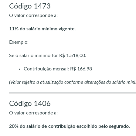
Código 1473
O valor corresponde a:
11% do salário mínimo vigente.
Exemplo:
Se o salário mínimo for R$ 1.518,00:
Contribuição mensal: R$ 166,98
(Valor sujeito a atualização conforme alterações do salário mín
Código 1406
O valor corresponde a:
20% do salário de contribuição escolhido pelo segurado.