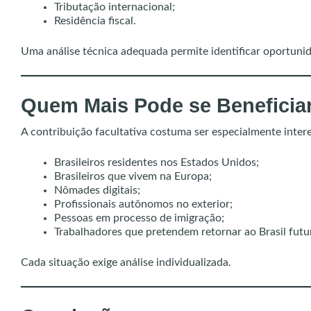
Tributação internacional;
Residência fiscal.
Uma análise técnica adequada permite identificar oportunida
Quem Mais Pode se Beneficiar
A contribuição facultativa costuma ser especialmente inter
Brasileiros residentes nos Estados Unidos;
Brasileiros que vivem na Europa;
Nômades digitais;
Profissionais autônomos no exterior;
Pessoas em processo de imigração;
Trabalhadores que pretendem retornar ao Brasil fut
Cada situação exige análise individualizada.