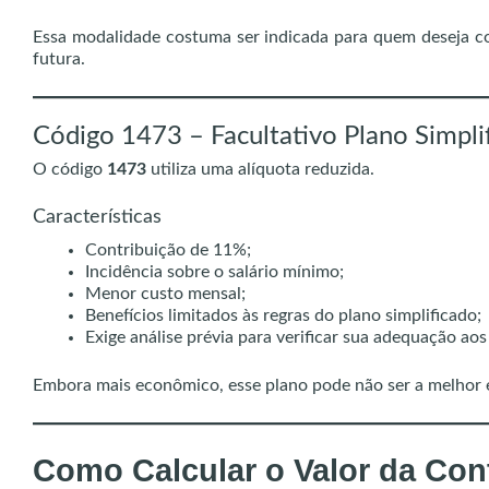
Essa modalidade costuma ser indicada para quem deseja c
futura.
Código 1473 – Facultativo Plano Simpli
O código
1473
utiliza uma alíquota reduzida.
Características
Contribuição de 11%;
Incidência sobre o salário mínimo;
Menor custo mensal;
Benefícios limitados às regras do plano simplificado;
Exige análise prévia para verificar sua adequação aos
Embora mais econômico, esse plano pode não ser a melhor e
Como Calcular o Valor da Con