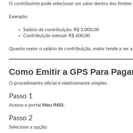
O contribuinte pode selecionar um valor dentro dos limites 
Exemplo:
Salário de contribuição: R$ 3.000,00
Contribuição mensal: R$ 600,00
Quanto maior o salário de contribuição, maior tende a ser a 
Como Emitir a GPS Para Pag
O procedimento oficial é relativamente simples.
Passo 1
Acesse o portal
Meu INSS
.
Passo 2
Selecione a opção: