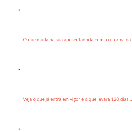
O que muda na sua aposentadoria com a reforma da 
Veja o que já entra em vigor e o que levará 120 dias…