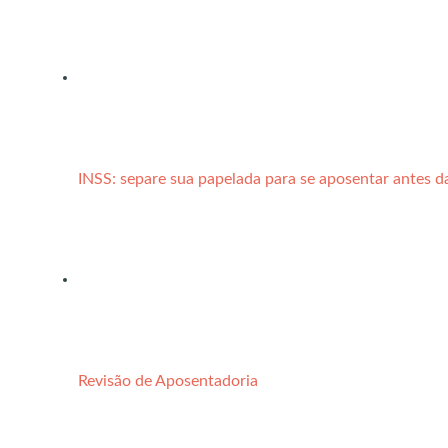
INSS: separe sua papelada para se aposentar antes d
Revisão de Aposentadoria