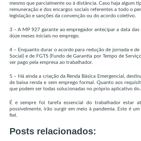
mesmo que parcialmente ou à distância. Caso haja algum ti
remuneração e dos encargos sociais referentes a todo o per
legislação e sanções da convenção ou do acordo coletivo.
3 – A MP 927 garante ao empregador antecipar a data das
doze meses iniciais no emprego.
4 – Enquanto durar o acordo para redução de jornada e de s
Social) e de FGTS (Fundo de Garantia por Tempo de Serviço
ser pago pela empresa ao trabalhador.
5 – Há ainda a criação da Renda Básica Emergencial, desti
de baixa renda e sem emprego formal. Quanto aos requisito
que podem ser todas solucionadas no próprio aplicativo do
É e sempre foi tarefa essencial do trabalhador estar 
possivelmente, irão surgir em meio à pandemia. Este é u
fiel.
Posts relacionados: